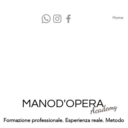
Home
MANOD'OPERA
Academy
Formazione professionale. Esperienza reale. Metodo