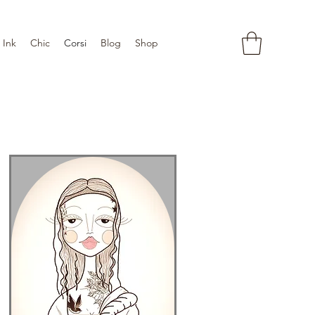
Ink
Chic
Corsi
Blog
Shop